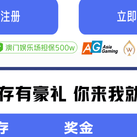
线登录与融侨集团签订战略合同
6218