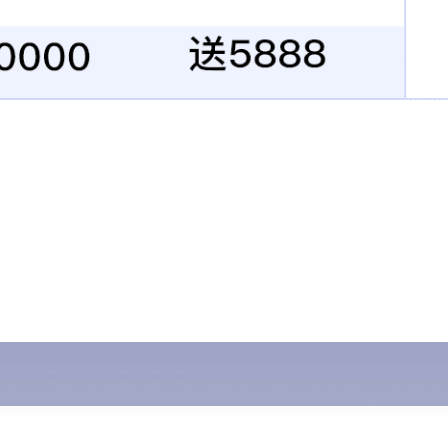
服务热线: 400-0099-020
号
传真: +86-020-3160 8486
邮箱：
service@sycable.com