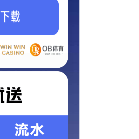
家高新技术企业”证书，这也意味着胜宇正式迈入国家高