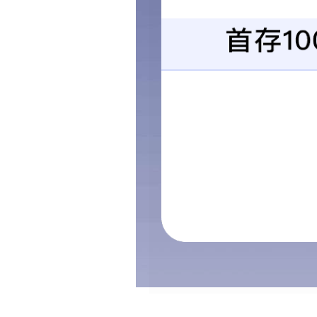
公司拥有一支专业的技
调研和产学研方式合作
高新技术企业认定标志
政方针，走可持续发展
牢做实，进一步推动自
为全市经济高质量发展
胜宇近期荣誉：
/
/
广东省“专精特新中小
/
/
全国“
企
业标
准领跑者
/
/
连续13年广东省“守
上一篇
：
再一次，全国