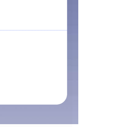
兴企的大政方针。
始终以“创新”为理念，不断通过市场
术获得专利和著作权，为用户创造价值带去便利。
平，同时也预示企业在今后的发展中将不断响应国家大
秉承技术为先，持续创新的理念，把技术这项硬实力做
发展提高强有力的技术支撑。并进一步推动科技进步，
下一篇
：
胜宇通过南方电网2023年第一轮资格预审