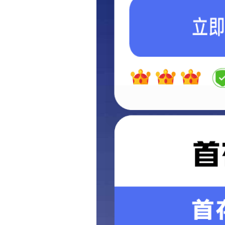
胜宇荣获国
2022/03/10
13:54:31
经高新技术企业认定管
新技术企业行列，技术