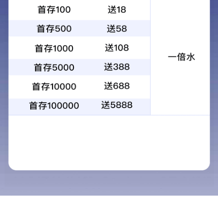
m6平台在线登录通过燃烧性能A级和
B1级标准检测
2020/09/18
15:49:15
33234
近日，m6平台在线登录BTTZ和WDZB1N-YJY分别通过国家
防火建筑材料质量监督检验中心
GB/T 31247-2014
标准型式检
验。
其中
BTTZ
矿物绝缘电缆产品达到燃烧性能zui高等级
A
级，
燃烧产物中所有的水蒸气凝结成水时所释放出来的全部热量总热
值
PCS≤2.0MJ/kg
，即不燃电缆。
BTTZ
系列矿物绝缘电缆，是
目前唯一国际认可的矿物绝缘电缆，它采用高导电率的实心铜芯
导线作导体，高度压缩的粉末状氧化镁（
MgO
）作绝缘，无缝铜
管作护套，经特殊工艺制作而成的现代建筑布线电缆和特殊行业
（冶金、化工、石油等）用电缆。由于其用材和结构的特殊性，
决定了该产品具有有机电缆（塑料电缆）所无法比拟的电气性
能、机械性能、耐环境性能和环保性能。这种独特的结构使导体
和绝缘材料的熔点分别为
1083°C
和
2800°C
。这使电缆在火灾条
件下，设备同时能够继续在超过
1000℃
的温度下仍然安全地负
载运行。