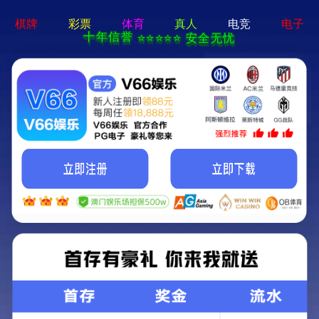
m6平台在线登录-手机App下载
新闻中心
公司新闻
m6平台在线登录通过燃烧性能A级和B1级
标准检测
新闻中心
提供迅速准确地提供我们相关的新闻，包括行业内新闻以及公司的新闻及时了
解相关新闻，更加地于是俱进，更加快速地成长，成为各类工程项目指定专用
品牌
公司新闻
行业信息
全部新闻