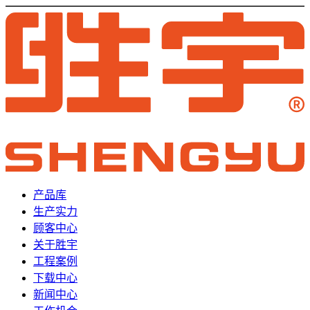
产品库
生产实力
顾客中心
关于胜宇
工程案例
下载中心
新闻中心